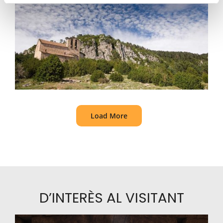
Load More
D’INTERÈS AL VISITANT