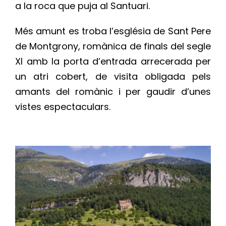
a la roca que puja al Santuari.
Més amunt es troba l’església de Sant Pere
de Montgrony, romànica de finals del segle
XI amb la porta d’entrada arrecerada per
un atri cobert, de visita obligada pels
amants del romànic i per gaudir d’unes
vistes espectaculars.