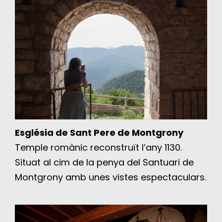
Església de Sant Pere de Montgrony
Temple romànic reconstruït l’any 1130.
Situat al cim de la penya del Santuari de
Montgrony amb unes vistes espectaculars.