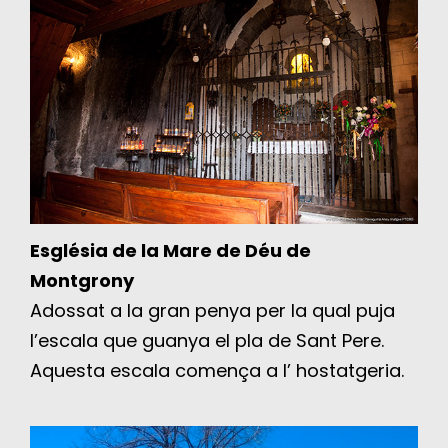
Església de la Mare de Déu de
Montgrony
Adossat a la gran penya per la qual puja
l’escala que guanya el pla de Sant Pere.
Aquesta escala comença a l’ hostatgeria.