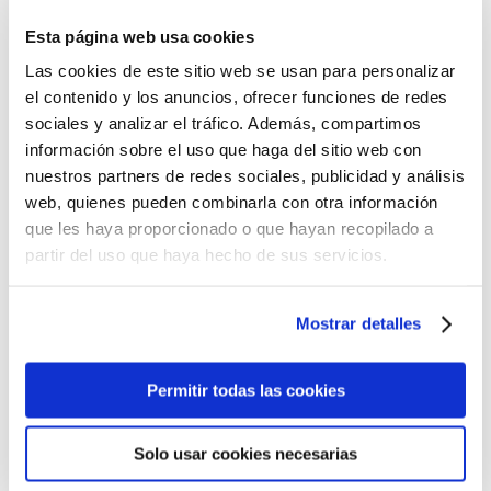
Esta página web usa cookies
Las cookies de este sitio web se usan para personalizar
el contenido y los anuncios, ofrecer funciones de redes
sociales y analizar el tráfico. Además, compartimos
información sobre el uso que haga del sitio web con
nuestros partners de redes sociales, publicidad y análisis
web, quienes pueden combinarla con otra información
que les haya proporcionado o que hayan recopilado a
partir del uso que haya hecho de sus servicios.
Mostrar detalles
Permitir todas las cookies
Solo usar cookies necesarias