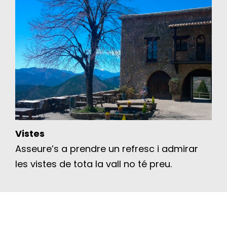
Vistes
Asseure’s a prendre un refresc i admirar
les vistes de tota la vall no té preu.