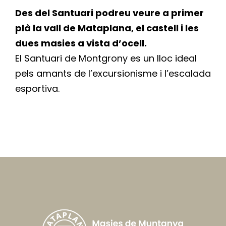
Des del Santuari podreu veure a primer
plà la vall de Mataplana, el castell i les
dues masies a vista d’ocell.
El Santuari de Montgrony es un lloc ideal
pels amants de l’excursionisme i l’escalada
esportiva.