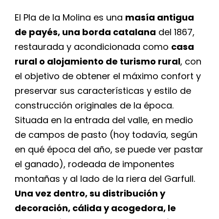
El Pla de la Molina es una
masía antigua
de payés, una borda catalana
del 1867,
restaurada y acondicionada como
casa
rural o alojamiento de turismo rural
, con
el objetivo de obtener el máximo confort y
preservar sus características y estilo de
construcción originales de la época.
Situada en la entrada del valle, en medio
de campos de pasto (hoy todavía, según
en qué época del año, se puede ver pastar
el ganado), rodeada de imponentes
montañas y al lado de la riera del Garfull.
Una vez dentro, su distribución y
decoración, cálida y acogedora, le