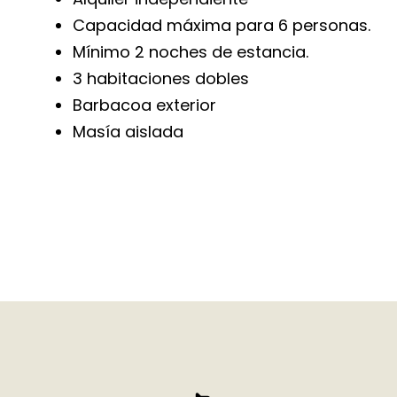
Capacidad máxima para 6 personas.
Mínimo 2 noches de estancia.
3 habitaciones dobles
Barbacoa exterior
Masía aislada