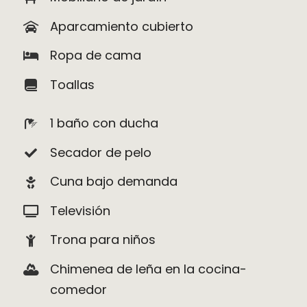
Aparcamiento cubierto
Ropa de cama
Toallas
1 baño con ducha
Secador de pelo
Cuna bajo demanda
Televisión
Trona para niños
Chimenea de leña en la cocina-
comedor