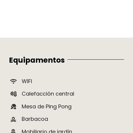
Equipamentos
WIFI
Calefacción central
Mesa de Ping Pong
Barbacoa
Mobiliario de jardín