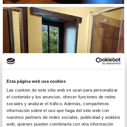
Esta página web usa cookies
Las cookies de este sitio web se usan para personalizar
el contenido y los anuncios, ofrecer funciones de redes
sociales y analizar el tráfico. Además, compartimos
información sobre el uso que haga del sitio web con
nuestros partners de redes sociales, publicidad y análisis
web, quienes pueden combinarla con otra información