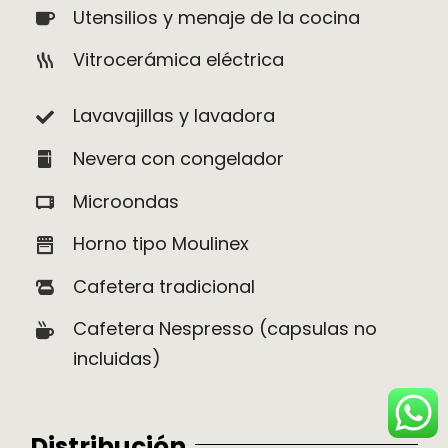
Utensilios y menaje de la cocina
Vitrocerámica eléctrica
Lavavajillas y lavadora
Nevera con congelador
Microondas
Horno tipo Moulinex
Cafetera tradicional
Cafetera Nespresso (capsulas no
incluidas)
Distribución