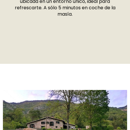
ubicada en un entorno único, ideal para
refrescarte. A sólo 5 minutos en coche de la
masía.