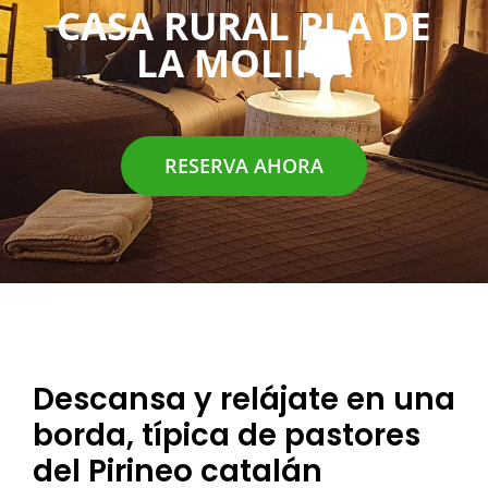
CASA RURAL PLA DE
LA MOLINA
RESERVA AHORA
Descansa y relájate en una
borda, típica de pastores
del Pirineo catalán