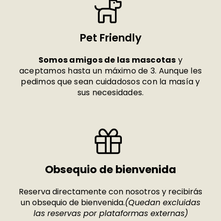
Pet Friendly
Somos amigos de las mascotas
y
aceptamos hasta un máximo de 3. Aunque les
pedimos que sean cuidadosos con la masía y
sus necesidades.
Obsequio de bienvenida
Reserva directamente con nosotros y recibirás
un obsequio de bienvenida.
(Quedan excluidas
las reservas por plataformas externas)