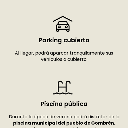
Parking cubierto
Al llegar, podrá aparcar tranquilamente sus
vehículos a cubierto.
Piscina pública
Durante la época de verano podrá disfrutar de la
piscina municipal del pueblo de Gombrèn
,